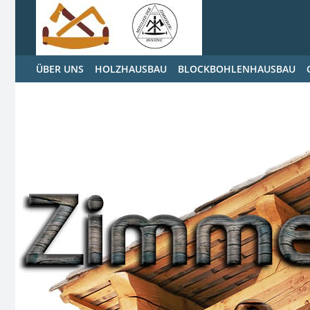
ÜBER UNS
HOLZHAUSBAU
BLOCKBOHLENHAUSBAU