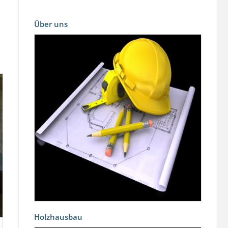
Über uns
Holzhausbau