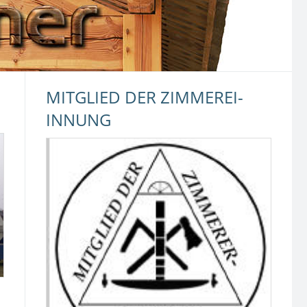
MITGLIED DER ZIMMEREI-
INNUNG