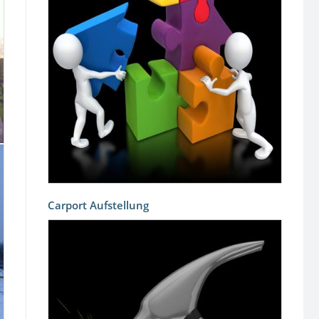
Carport Aufstellung