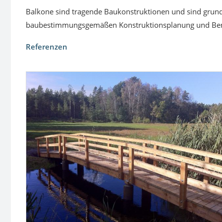
Balkone sind tragende Baukonstruktionen und sind grunds
baubestimmungsgemäßen Konstruktionsplanung und Bemess
Referenzen